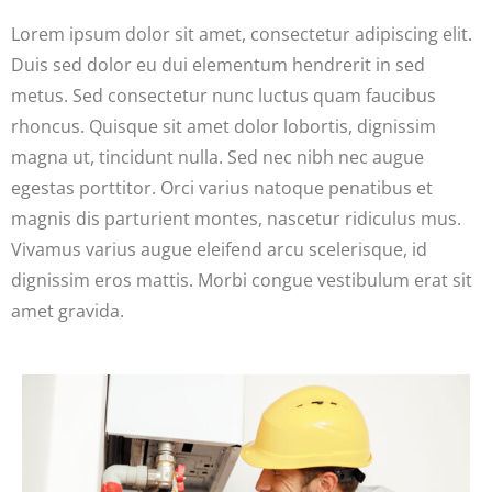
Lorem ipsum dolor sit amet, consectetur adipiscing elit.
Duis sed dolor eu dui elementum hendrerit in sed
metus. Sed consectetur nunc luctus quam faucibus
rhoncus. Quisque sit amet dolor lobortis, dignissim
magna ut, tincidunt nulla. Sed nec nibh nec augue
egestas porttitor. Orci varius natoque penatibus et
magnis dis parturient montes, nascetur ridiculus mus.
Vivamus varius augue eleifend arcu scelerisque, id
dignissim eros mattis. Morbi congue vestibulum erat sit
amet gravida.