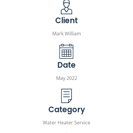
Client
Mark William
Date
May 2022
Category
Water Heater Service