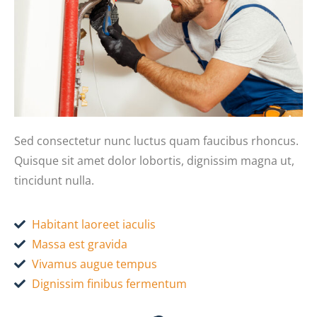
Sed consectetur nunc luctus quam faucibus rhoncus.
Quisque sit amet dolor lobortis, dignissim magna ut,
tincidunt nulla.
Habitant laoreet iaculis
Massa est gravida
Vivamus augue tempus
Dignissim finibus fermentum