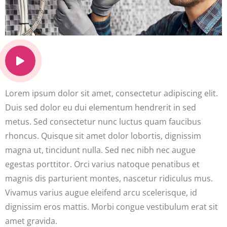
Lorem ipsum dolor sit amet, consectetur adipiscing elit.
Duis sed dolor eu dui elementum hendrerit in sed
metus. Sed consectetur nunc luctus quam faucibus
rhoncus. Quisque sit amet dolor lobortis, dignissim
magna ut, tincidunt nulla. Sed nec nibh nec augue
egestas porttitor. Orci varius natoque penatibus et
magnis dis parturient montes, nascetur ridiculus mus.
Vivamus varius augue eleifend arcu scelerisque, id
dignissim eros mattis. Morbi congue vestibulum erat sit
amet gravida.