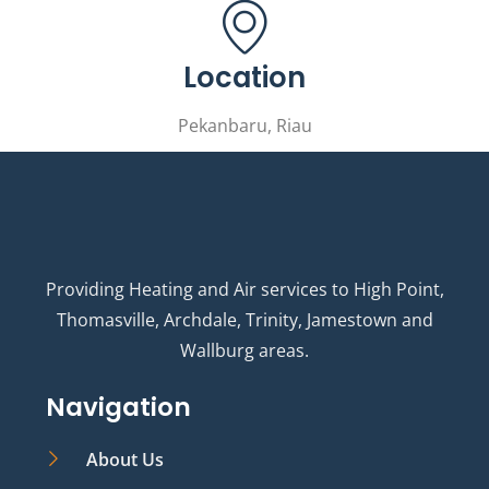
Location
Pekanbaru, Riau
Providing Heating and Air services to High Point,
Thomasville, Archdale, Trinity, Jamestown and
Wallburg areas.
Navigation
About Us