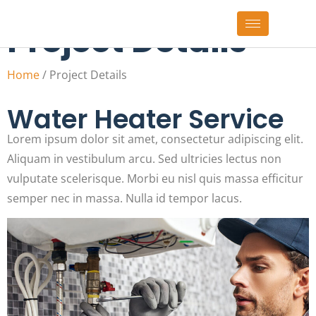
Project Details
Home
/ Project Details
Water Heater Service
Lorem ipsum dolor sit amet, consectetur adipiscing elit.
Aliquam in vestibulum arcu. Sed ultricies lectus non
vulputate scelerisque. Morbi eu nisl quis massa efficitur
semper nec in massa. Nulla id tempor lacus.